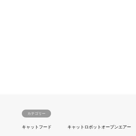
カテゴリー
キャットフード
キャットロボットオープンエアー