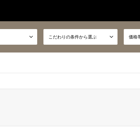
こだわりの条件から選ぶ
価格