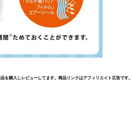
商品を購入しレビューしてます。商品リンクはアフィリエイト広告です