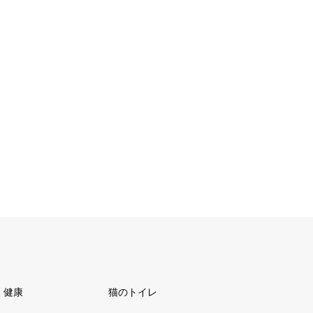
健康
猫のトイレ