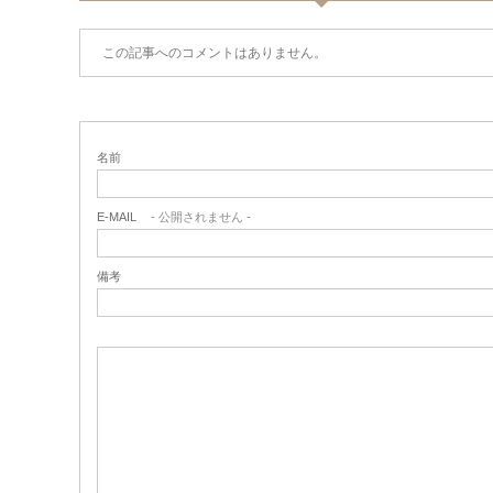
この記事へのコメントはありません。
名前
E-MAIL
- 公開されません -
備考