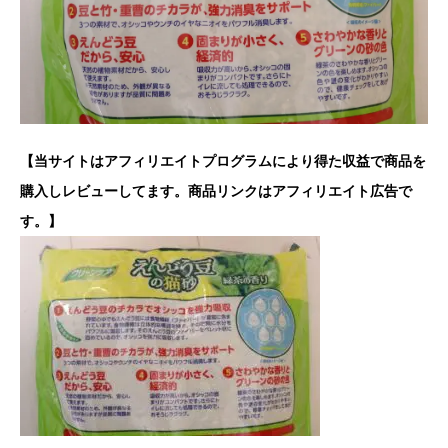
【当サイトはアフィリエイトプログラムにより得た収益で商品を
購入しレビューしてます。商品リンクはアフィリエイト広告で
す。】