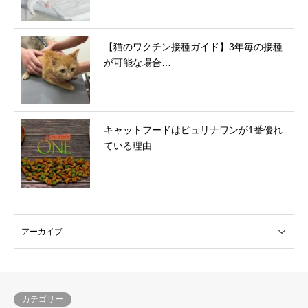
【猫のワクチン接種ガイド】3年毎の接種
が可能な場合…
キャットフードはピュリナワンが1番優れ
ている理由
カテゴリー