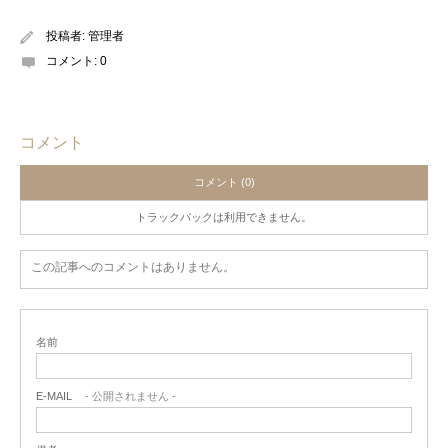
投稿者:
管理者
コメント:
0
コメント
コメント (0)
トラックバックは利用できません。
この記事へのコメントはありません。
名前
E-MAIL
- 公開されません -