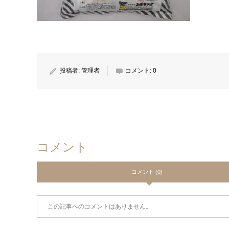
投稿者:
管理者
コメント:
0
コメント
コメント (0)
この記事へのコメントはありません。