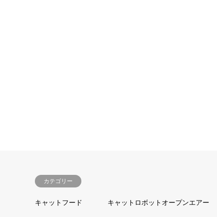
カテゴリー
キャットフード
キャットロボットオープンエアー