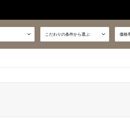
こだわりの条件から選ぶ
価格