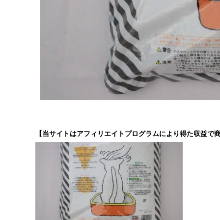
【当サイトはアフィリエイトプログラムにより得た収益で