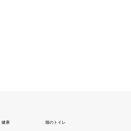
健康
猫のトイレ