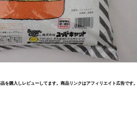
商品を購入しレビューしてます。商品リンクはアフィリエイト広告です