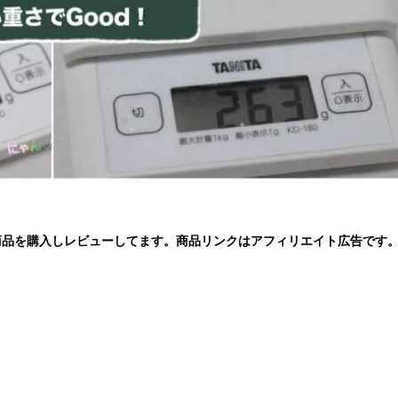
商品を購入しレビューしてます。商品リンクはアフィリエイト広告です