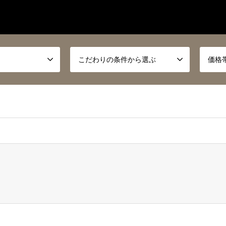
こだわりの条件から選ぶ
価格