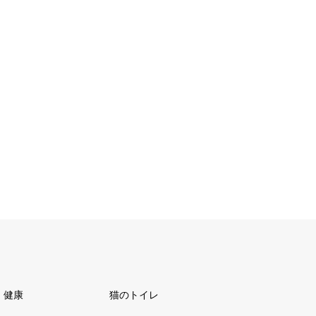
健康
猫のトイレ