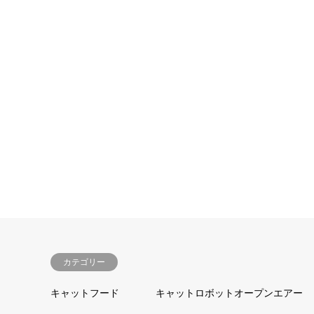
カテゴリー
キャットフード
キャットロボットオープンエアー