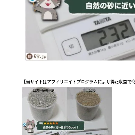
【当サイトはアフィリエイトプログラムにより得た収益で