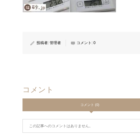
投稿者:
管理者
コメント:
0
コメント
コメント (0)
この記事へのコメントはありません。