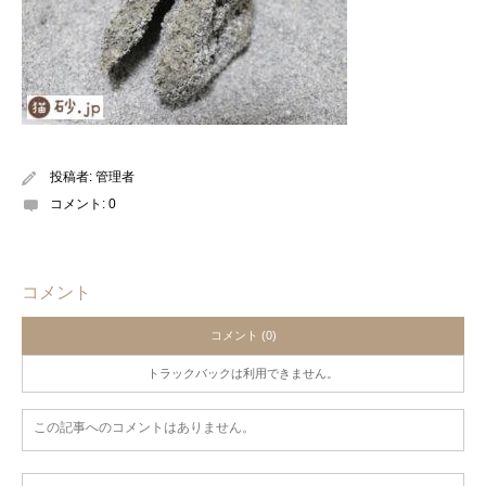
投稿者:
管理者
コメント:
0
コメント
コメント (0)
トラックバックは利用できません。
この記事へのコメントはありません。