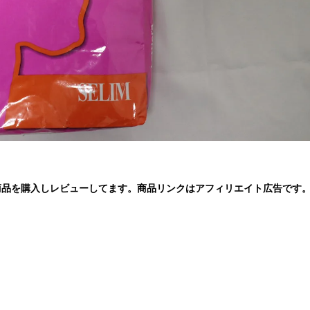
商品を購入しレビューしてます。商品リンクはアフィリエイト広告です