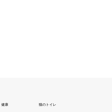
健康
猫のトイレ