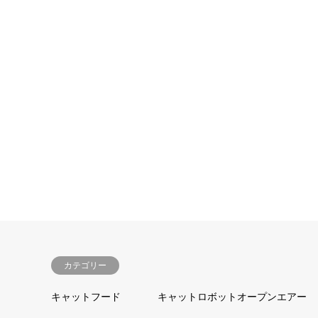
カテゴリー
キャットフード
キャットロボットオープンエアー