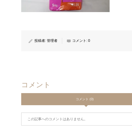
投稿者:
管理者
コメント:
0
コメント
コメント (0)
この記事へのコメントはありません。