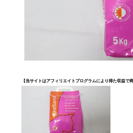
【当サイトはアフィリエイトプログラムにより得た収益で