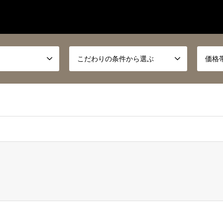
こだわりの条件から選ぶ
価格