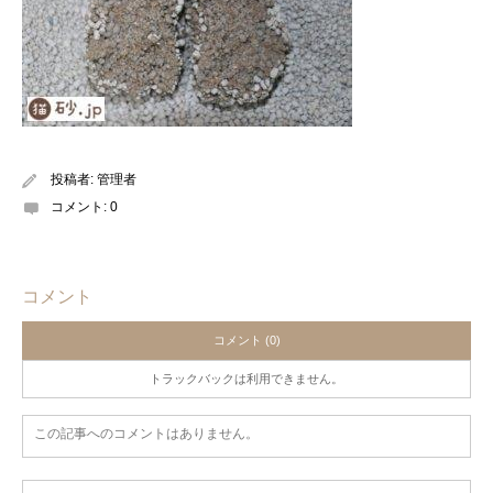
投稿者:
管理者
コメント:
0
コメント
コメント (0)
トラックバックは利用できません。
この記事へのコメントはありません。