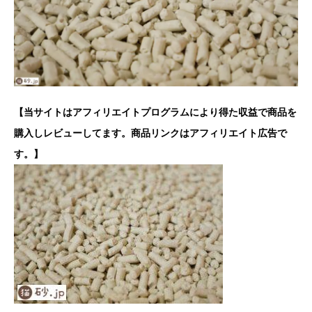
【当サイトはアフィリエイトプログラムにより得た収益で商品を
購入しレビューしてます。商品リンクはアフィリエイト広告で
す。】