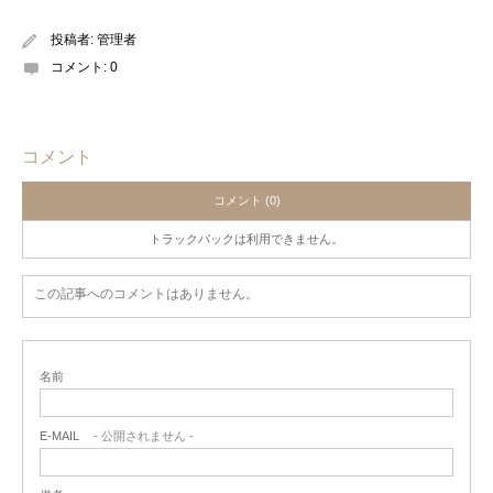
投稿者:
管理者
コメント:
0
コメント
コメント (0)
トラックバックは利用できません。
この記事へのコメントはありません。
名前
E-MAIL
- 公開されません -