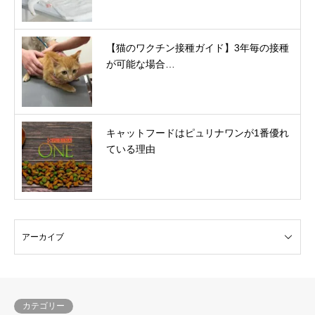
【猫のワクチン接種ガイド】3年毎の接種
が可能な場合…
キャットフードはピュリナワンが1番優れ
ている理由
カテゴリー