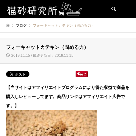
検索
ブログ
フォーキャットカテキン（固める力）
フォーキャットカテキン（固める力）
2019.11.15 / 最終更新日：2019.11.15
【当サイトはアフィリエイトプログラムにより得た収益で商品を
購入しレビューしてます。商品リンクはアフィリエイト広告で
す。】