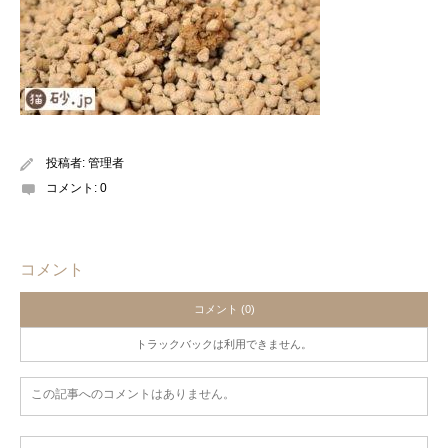
投稿者:
管理者
コメント:
0
コメント
コメント (0)
トラックバックは利用できません。
この記事へのコメントはありません。