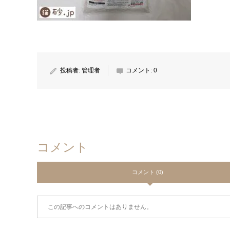
投稿者:
管理者
コメント:
0
コメント
コメント (0)
この記事へのコメントはありません。