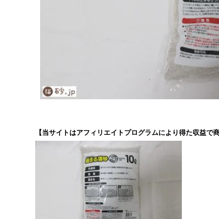
【当サイトはアフィリエイトプログラムにより得た収益で