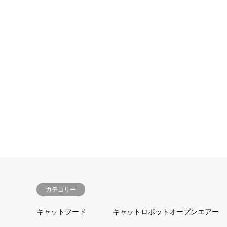
カテゴリー
キャットフード
キャットロボットオープンエアー