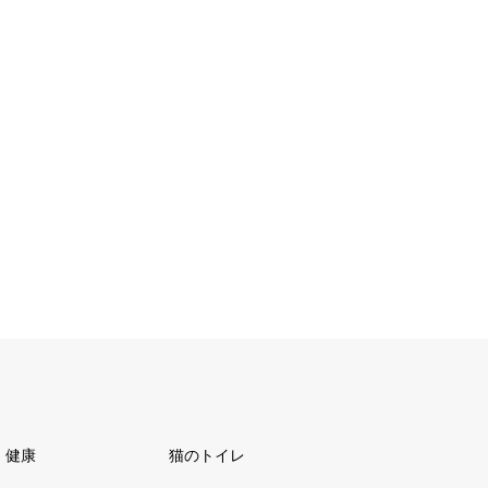
健康
猫のトイレ