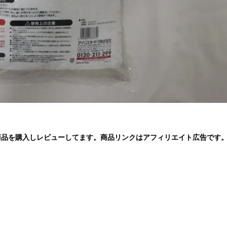
商品を購入しレビューしてます。商品リンクはアフィリエイト広告です