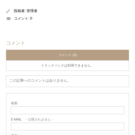
投稿者:
管理者
コメント:
0
コメント
コメント (0)
トラックバックは利用できません。
この記事へのコメントはありません。
名前
E-MAIL
- 公開されません -