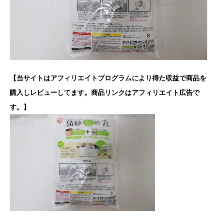
【当サイトはアフィリエイトプログラムにより得た収益で商品を
購入しレビューしてます。商品リンクはアフィリエイト広告で
す。】