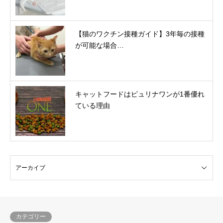
【猫のワクチン接種ガイド】3年毎の接種
が可能な場合…
キャットフードはピュリナワンが1番優れ
ている理由
カテゴリー