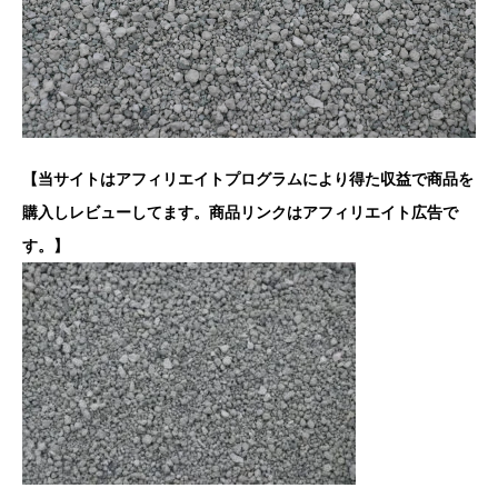
【当サイトはアフィリエイトプログラムにより得た収益で商品を
購入しレビューしてます。商品リンクはアフィリエイト広告で
す。】