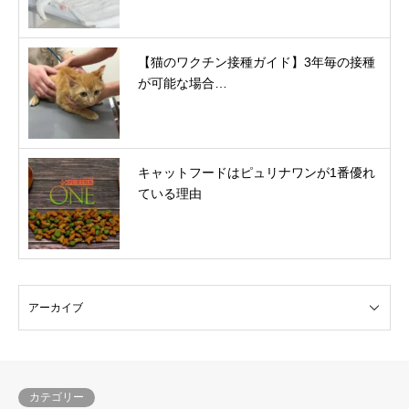
【猫のワクチン接種ガイド】3年毎の接種
が可能な場合…
キャットフードはピュリナワンが1番優れ
ている理由
カテゴリー