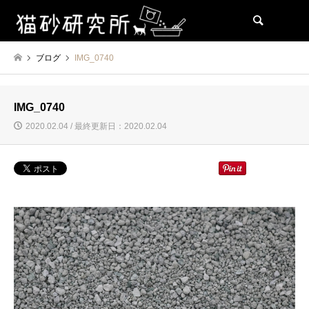
検索
ブログ
IMG_0740
IMG_0740
2020.02.04 / 最終更新日：2020.02.04