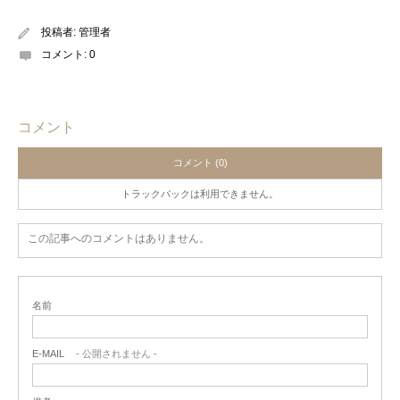
投稿者:
管理者
コメント:
0
コメント
コメント (0)
トラックバックは利用できません。
この記事へのコメントはありません。
名前
E-MAIL
- 公開されません -