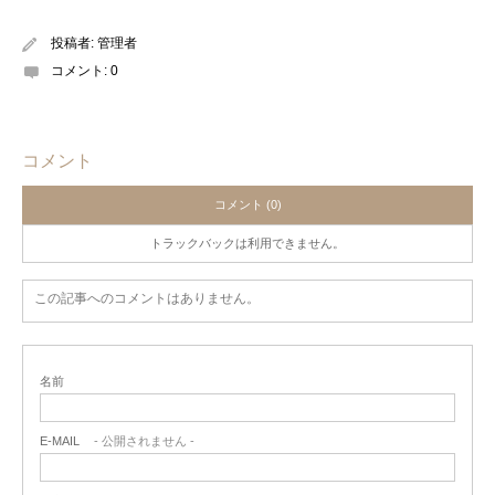
投稿者:
管理者
コメント:
0
コメント
コメント (0)
トラックバックは利用できません。
この記事へのコメントはありません。
名前
E-MAIL
- 公開されません -