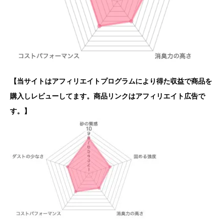
【当サイトはアフィリエイトプログラムにより得た収益で商品を
購入しレビューしてます。商品リンクはアフィリエイト広告で
す。】