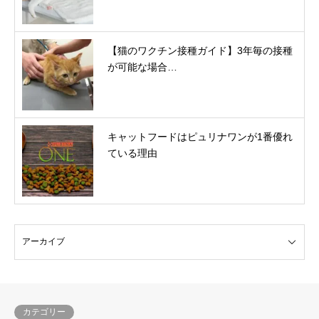
【猫のワクチン接種ガイド】3年毎の接種
が可能な場合…
キャットフードはピュリナワンが1番優れ
ている理由
カテゴリー