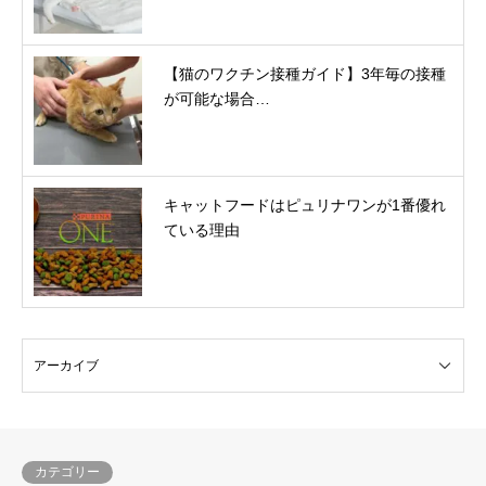
【猫のワクチン接種ガイド】3年毎の接種
が可能な場合…
キャットフードはピュリナワンが1番優れ
ている理由
カテゴリー