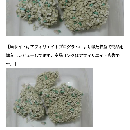
【当サイトはアフィリエイトプログラムにより得た収益で商品を
購入しレビューしてます。商品リンクはアフィリエイト広告で
す。】