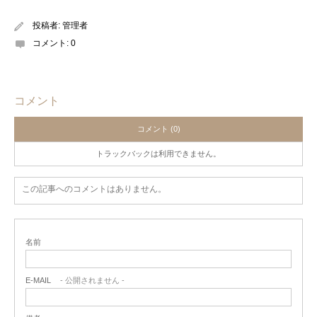
投稿者:
管理者
コメント:
0
コメント
コメント (0)
トラックバックは利用できません。
この記事へのコメントはありません。
名前
E-MAIL
- 公開されません -