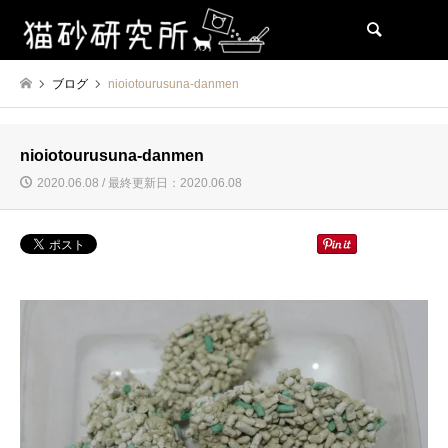
検索
ブログ
nioiotourusuna-danmen
nioiotourusuna-danmen
2020.06.08 / 最終更新日：2020.06.08