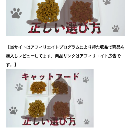
【当サイトはアフィリエイトプログラムにより得た収益で商品を
購入しレビューしてます。商品リンクはアフィリエイト広告で
す。】