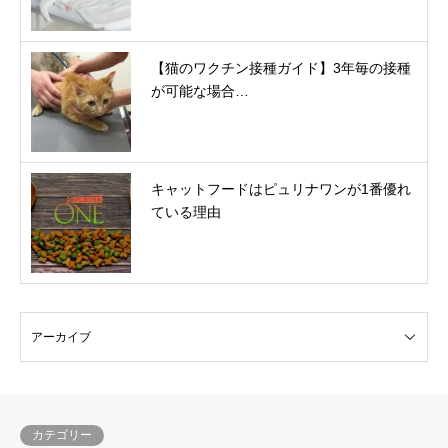
【猫のワクチン接種ガイド】3年毎の接種
が可能な場合…
キャットフードはピュリナワンが1番優れ
ている理由
カテゴリー