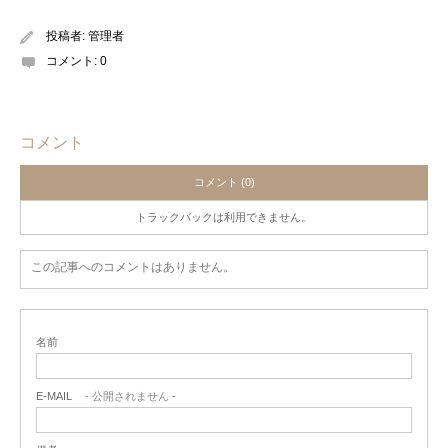
投稿者:
管理者
コメント:
0
コメント
コメント (0)
トラックバックは利用できません。
この記事へのコメントはありません。
名前
E-MAIL
- 公開されません -