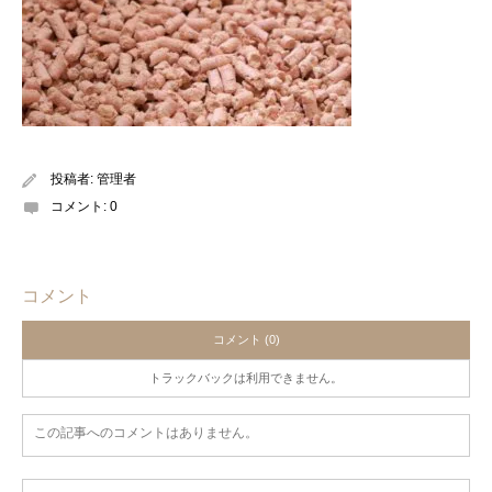
投稿者:
管理者
コメント:
0
コメント
コメント (0)
トラックバックは利用できません。
この記事へのコメントはありません。