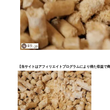
【当サイトはアフィリエイトプログラムにより得た収益で