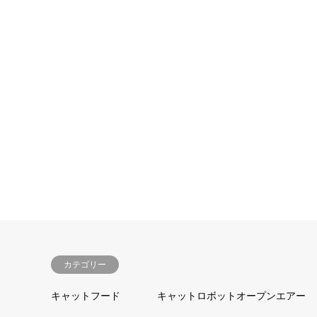
カテゴリー
キャットフード
キャットロボットオープンエアー