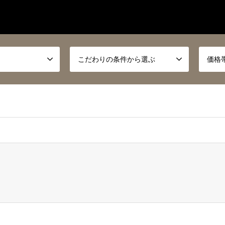
こだわりの条件から選ぶ
価格