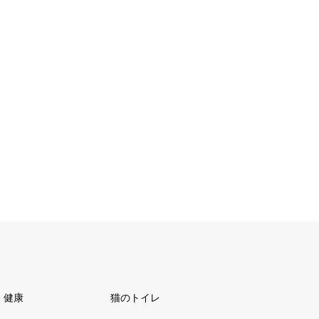
健康
猫のトイレ