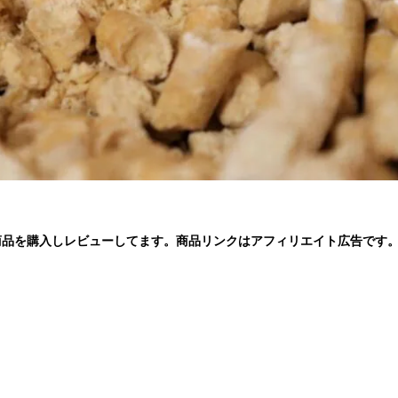
商品を購入しレビューしてます。商品リンクはアフィリエイト広告です