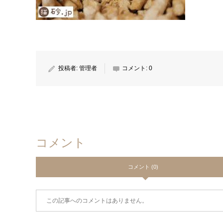
投稿者:
管理者
コメント:
0
コメント
コメント (0)
この記事へのコメントはありません。