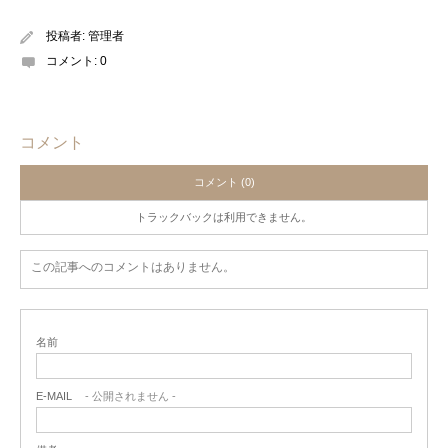
投稿者:
管理者
コメント:
0
コメント
コメント (0)
トラックバックは利用できません。
この記事へのコメントはありません。
名前
E-MAIL
- 公開されません -