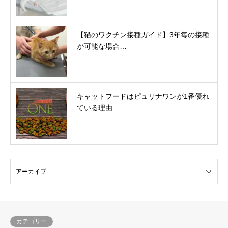
【猫のワクチン接種ガイド】3年毎の接種
が可能な場合…
キャットフードはピュリナワンが1番優れ
ている理由
カテゴリー