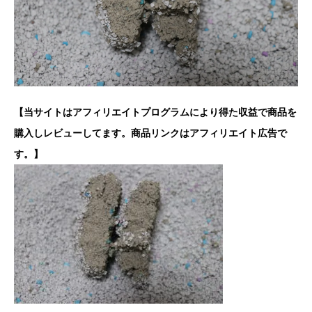
【当サイトはアフィリエイトプログラムにより得た収益で商品を
購入しレビューしてます。商品リンクはアフィリエイト広告で
す。】