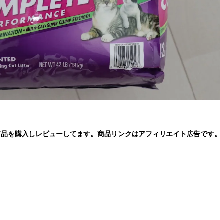
商品を購入しレビューしてます。商品リンクはアフィリエイト広告です