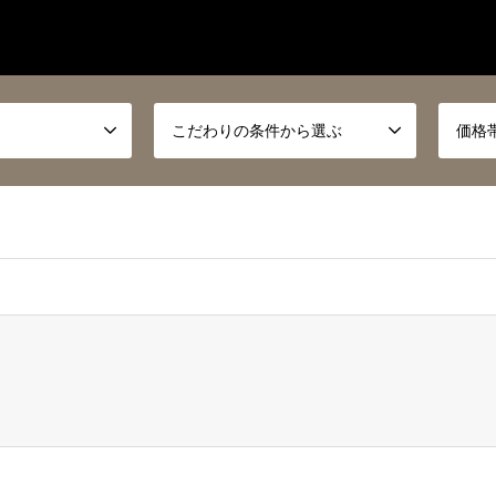
こだわりの条件から選ぶ
価格