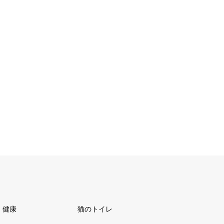
健康
猫のトイレ