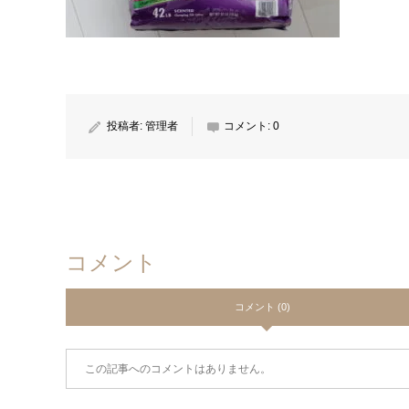
投稿者:
管理者
コメント:
0
コメント
コメント (0)
この記事へのコメントはありません。