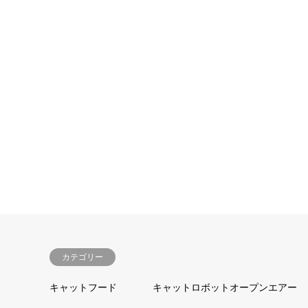
カテゴリー
キャットフード
キャットロボットオープンエアー