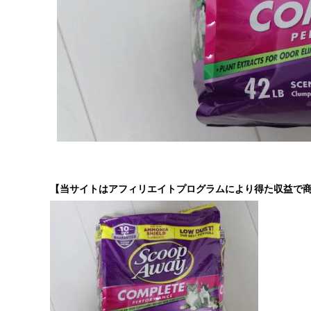
【当サイトはアフィリエイトプログラムにより得た収益で