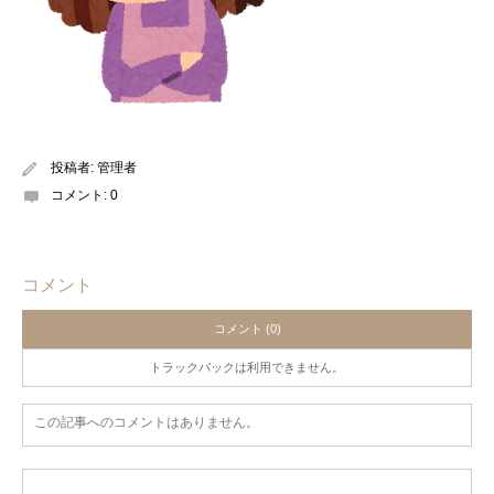
投稿者:
管理者
コメント:
0
コメント
コメント (0)
トラックバックは利用できません。
この記事へのコメントはありません。