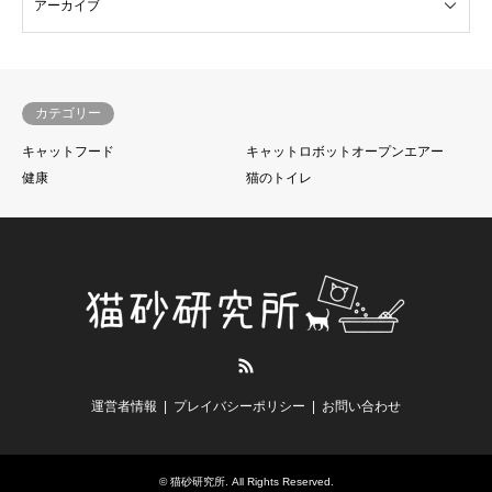
カテゴリー
キャットフード
キャットロボットオープンエアー
健康
猫のトイレ
RSS
運営者情報
プレイバシーポリシー
お問い合わせ
©
猫砂研究所
. All Rights Reserved.