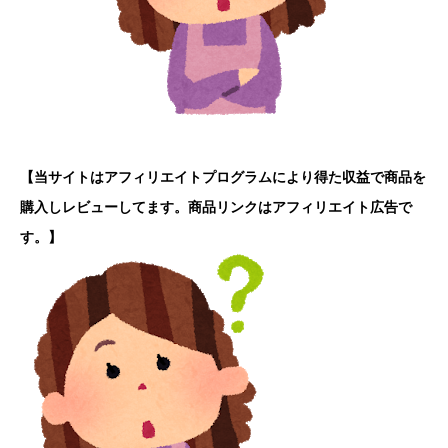
【当サイトはアフィリエイトプログラムにより得た収益で商品を
購入しレビューしてます。商品リンクはアフィリエイト広告で
す。】