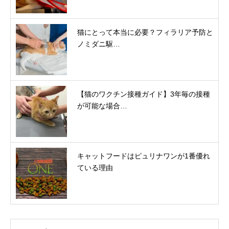
猫にとって本当に必要？フィラリア予防と
ノミダニ駆…
【猫のワクチン接種ガイド】3年毎の接種
が可能な場合…
キャットフードはピュリナワンが1番優れ
ている理由